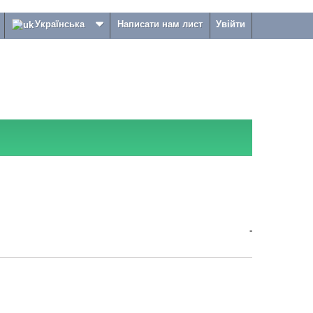
Українська
Написати нам лист
Увійти
-