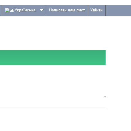
Українська
Написати нам лист
Увійти
-