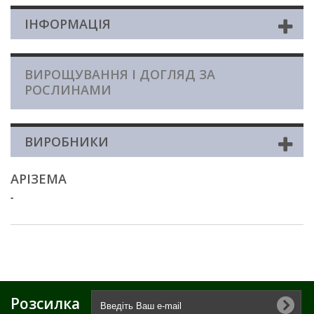
ІНФОРМАЦІЯ
ВИРОЩУВАННЯ І ДОГЛЯД ЗА
РОСЛИНАМИ
ВИРОБНИКИ
АРІЗЕМА
-
Розсилка