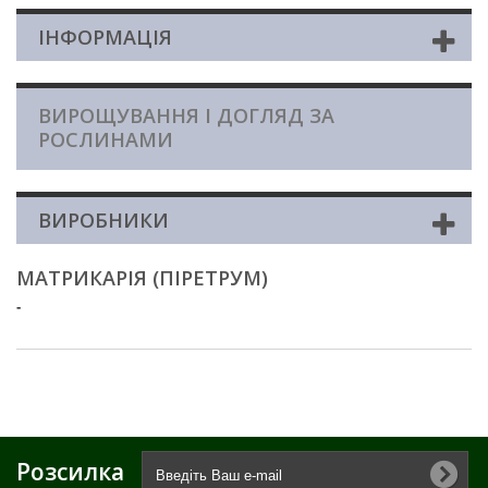
ІНФОРМАЦІЯ
ВИРОЩУВАННЯ І ДОГЛЯД ЗА
РОСЛИНАМИ
ВИРОБНИКИ
МАТРИКАРІЯ (ПІРЕТРУМ)
-
Розсилка