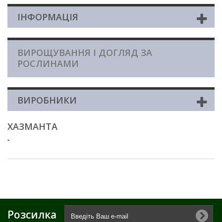
ІНФОРМАЦІЯ
ВИРОЩУВАННЯ І ДОГЛЯД ЗА
РОСЛИНАМИ
ВИРОБНИКИ
ХАЗМАНТА
-
Розсилка