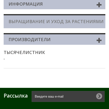
ИНФОРМАЦИЯ
ВЫРАЩИВАНИЕ И УХОД ЗА РАСТЕНИЯМИ
ПРОИЗВОДИТЕЛИ
ТЫСЯЧЕЛИСТНИК
-
Рассылка