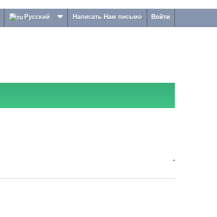
Русский
Написать Нам письмо
Войти
-