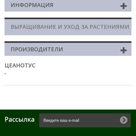
ИНФОРМАЦИЯ
ВЫРАЩИВАНИЕ И УХОД ЗА РАСТЕНИЯМИ
ПРОИЗВОДИТЕЛИ
ЦЕАНОТУС
-
Рассылка