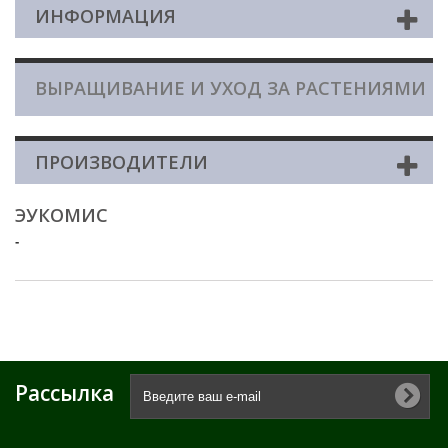
ИНФОРМАЦИЯ
ВЫРАЩИВАНИЕ И УХОД ЗА РАСТЕНИЯМИ
ПРОИЗВОДИТЕЛИ
ЭУКОМИС
-
Рассылка