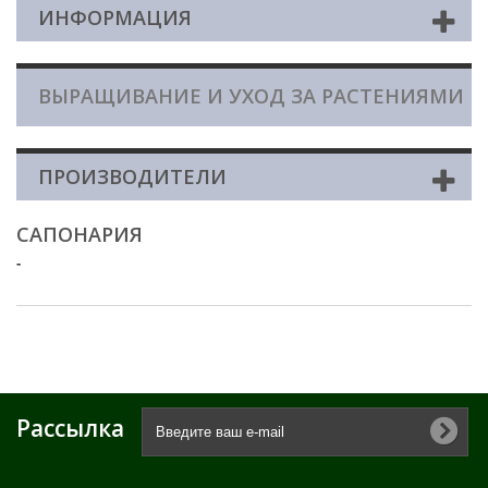
ИНФОРМАЦИЯ
ВЫРАЩИВАНИЕ И УХОД ЗА РАСТЕНИЯМИ
ПРОИЗВОДИТЕЛИ
САПОНАРИЯ
-
Рассылка