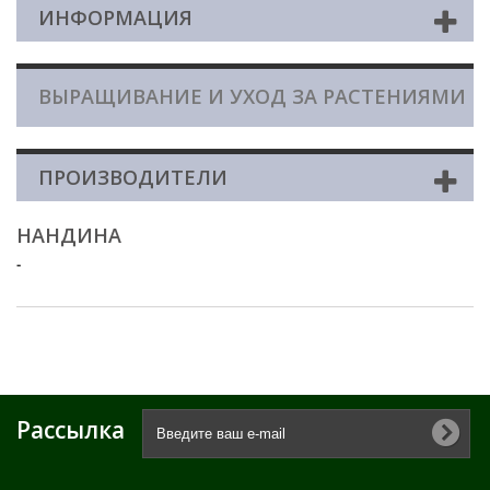
ИНФОРМАЦИЯ
ВЫРАЩИВАНИЕ И УХОД ЗА РАСТЕНИЯМИ
ПРОИЗВОДИТЕЛИ
НАНДИНА
-
Рассылка