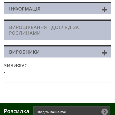
ІНФОРМАЦІЯ
ВИРОЩУВАННЯ І ДОГЛЯД ЗА
РОСЛИНАМИ
ВИРОБНИКИ
ЗИЗИФУС
-
Розсилка