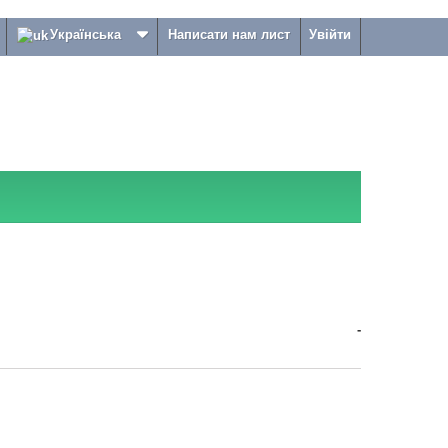
Українська
Написати нам лист
Увійти
-