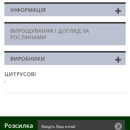
ІНФОРМАЦІЯ
ВИРОЩУВАННЯ І ДОГЛЯД ЗА
РОСЛИНАМИ
ВИРОБНИКИ
ЦИТРУСОВІ
-
Розсилка