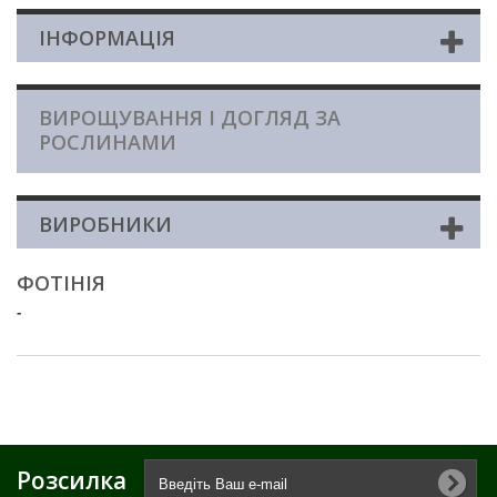
ІНФОРМАЦІЯ
ВИРОЩУВАННЯ І ДОГЛЯД ЗА
РОСЛИНАМИ
ВИРОБНИКИ
ФОТІНІЯ
-
Розсилка