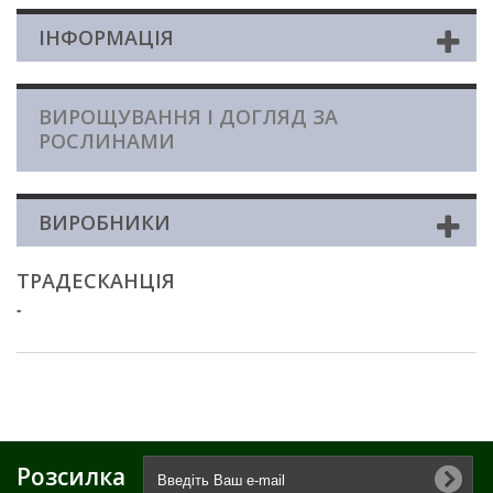
ІНФОРМАЦІЯ
ВИРОЩУВАННЯ І ДОГЛЯД ЗА
РОСЛИНАМИ
ВИРОБНИКИ
ТРАДЕСКАНЦІЯ
-
Розсилка