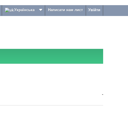
Українська
Написати нам лист
Увійти
-