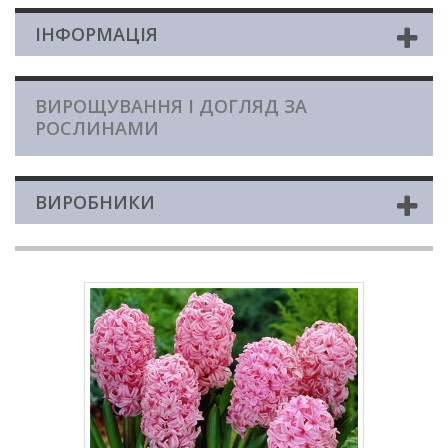
ІНФОРМАЦІЯ
ВИРОЩУВАННЯ І ДОГЛЯД ЗА
РОСЛИНАМИ
ВИРОБНИКИ