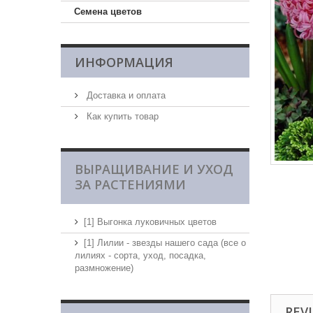
Семена цветов
ИНФОРМАЦИЯ
Доставка и оплата
Как купить товар
ВЫРАЩИВАНИЕ И УХОД
ЗА РАСТЕНИЯМИ
[1] Выгонка луковичных цветов
[1] Лилии - звезды нашего сада (все о
лилиях - сорта, уход, посадка,
размножение)
REVI