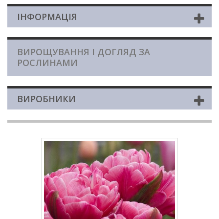
ІНФОРМАЦІЯ
ВИРОЩУВАННЯ І ДОГЛЯД ЗА
РОСЛИНАМИ
ВИРОБНИКИ