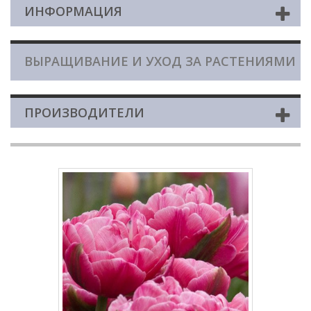
ИНФОРМАЦИЯ
ВЫРАЩИВАНИЕ И УХОД ЗА РАСТЕНИЯМИ
ПРОИЗВОДИТЕЛИ