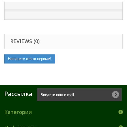
REVIEWS (0)
Напишите отзыв первым!
Рассылка
Категории