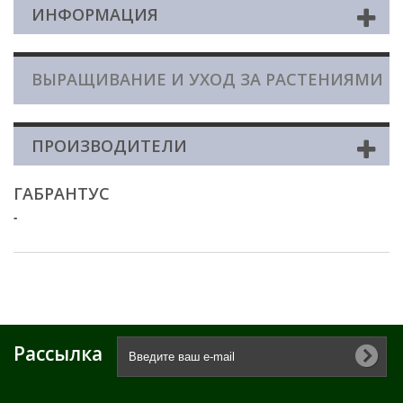
ИНФОРМАЦИЯ
ВЫРАЩИВАНИЕ И УХОД ЗА РАСТЕНИЯМИ
ПРОИЗВОДИТЕЛИ
ГАБРАНТУС
-
Рассылка