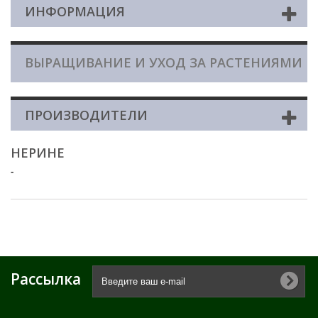
ИНФОРМАЦИЯ
ВЫРАЩИВАНИЕ И УХОД ЗА РАСТЕНИЯМИ
ПРОИЗВОДИТЕЛИ
НЕРИНЕ
-
Рассылка