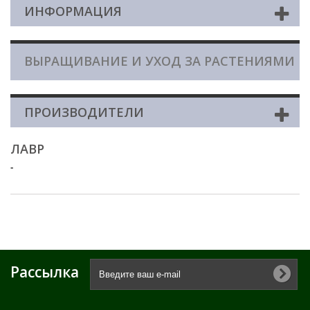
ИНФОРМАЦИЯ
ВЫРАЩИВАНИЕ И УХОД ЗА РАСТЕНИЯМИ
ПРОИЗВОДИТЕЛИ
ЛАВР
-
Рассылка