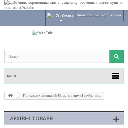
Написати нам лист
Увійти
Українська
Меню
Тюльпан хвилястий Elegant crown 1 цибулина
АРХІВНІ ТОВАРИ