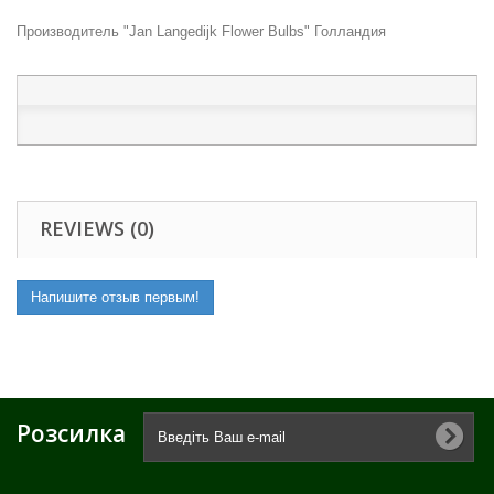
Производитель "Jan Langedijk Flower Bulbs" Голландия
REVIEWS (0)
Напишите отзыв первым!
Розсилка