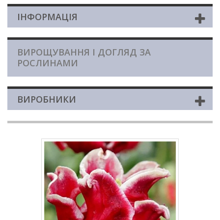
ІНФОРМАЦІЯ
ВИРОЩУВАННЯ І ДОГЛЯД ЗА
РОСЛИНАМИ
ВИРОБНИКИ