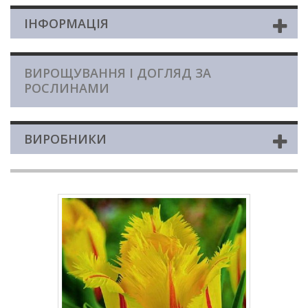
ІНФОРМАЦІЯ
ВИРОЩУВАННЯ І ДОГЛЯД ЗА
РОСЛИНАМИ
ВИРОБНИКИ