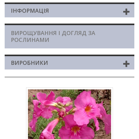
ІНФОРМАЦІЯ
ВИРОЩУВАННЯ І ДОГЛЯД ЗА
РОСЛИНАМИ
ВИРОБНИКИ