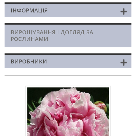
ІНФОРМАЦІЯ
ВИРОЩУВАННЯ І ДОГЛЯД ЗА
РОСЛИНАМИ
ВИРОБНИКИ