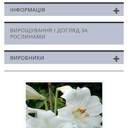
ІНФОРМАЦІЯ
ВИРОЩУВАННЯ І ДОГЛЯД ЗА
РОСЛИНАМИ
ВИРОБНИКИ