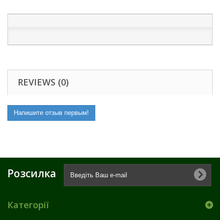
REVIEWS (0)
Напишите отзыв первым!
Розсилка
Категорії