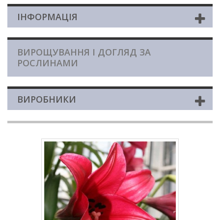
ІНФОРМАЦІЯ
ВИРОЩУВАННЯ І ДОГЛЯД ЗА
РОСЛИНАМИ
ВИРОБНИКИ