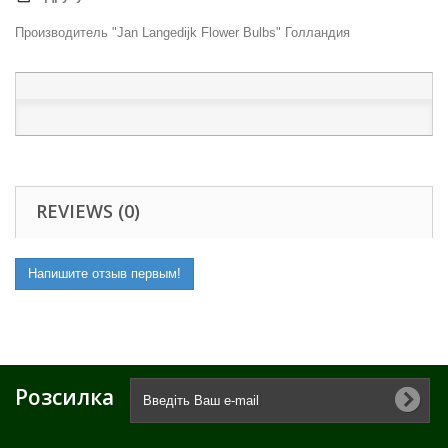
Производитель "Jan Langedijk Flower Bulbs" Голландия
REVIEWS (0)
Напишите отзыв первым!
Розсилка