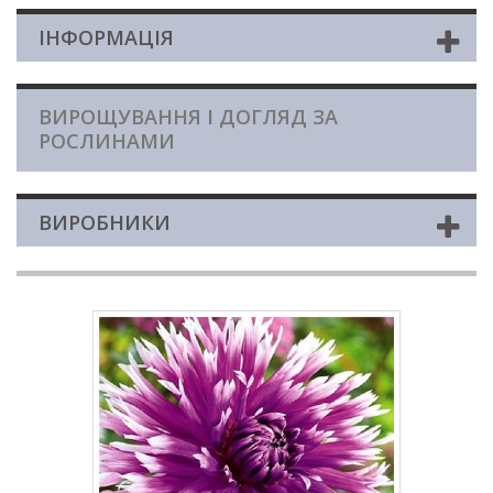
ІНФОРМАЦІЯ
ВИРОЩУВАННЯ І ДОГЛЯД ЗА
РОСЛИНАМИ
ВИРОБНИКИ