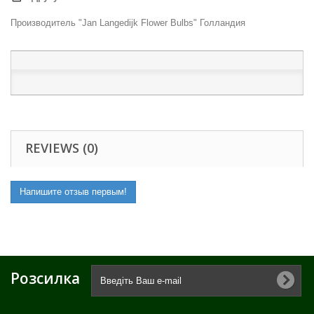
Производитель "Jan Langedijk Flower Bulbs" Голландия
REVIEWS (0)
Напишите отзыв первым!
Розсилка