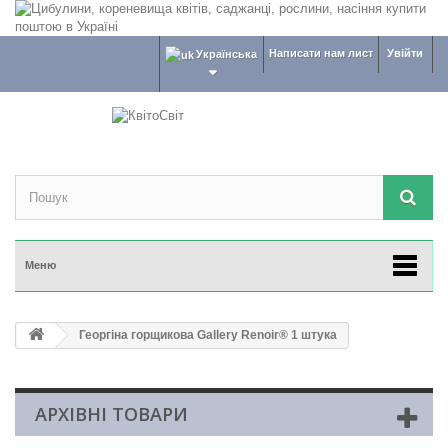
Написати нам лист
Увійти
Українська
Меню
Георгіна горщикова Gallery Renoir® 1 штука
АРХІВНІ ТОВАРИ