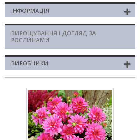
ІНФОРМАЦІЯ
ВИРОЩУВАННЯ І ДОГЛЯД ЗА
РОСЛИНАМИ
ВИРОБНИКИ