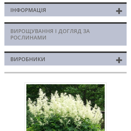
ІНФОРМАЦІЯ
ВИРОЩУВАННЯ І ДОГЛЯД ЗА
РОСЛИНАМИ
ВИРОБНИКИ