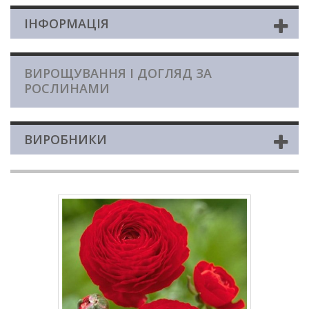
ІНФОРМАЦІЯ
ВИРОЩУВАННЯ І ДОГЛЯД ЗА
РОСЛИНАМИ
ВИРОБНИКИ