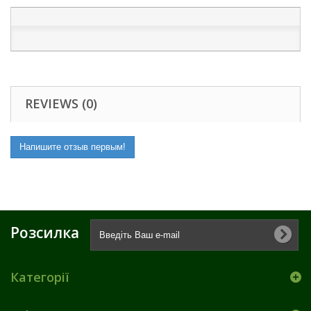
REVIEWS (0)
Напишите отзыв первым!
Розсилка
Категорії