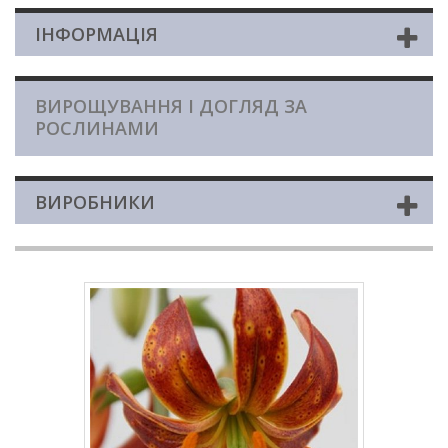
ІНФОРМАЦІЯ
ВИРОЩУВАННЯ І ДОГЛЯД ЗА
РОСЛИНАМИ
ВИРОБНИКИ