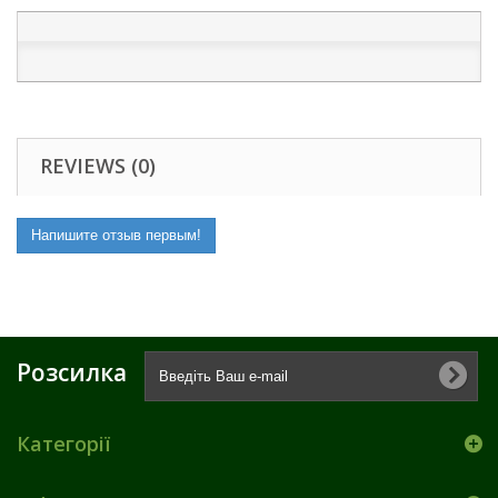
REVIEWS (0)
Напишите отзыв первым!
Розсилка
Категорії