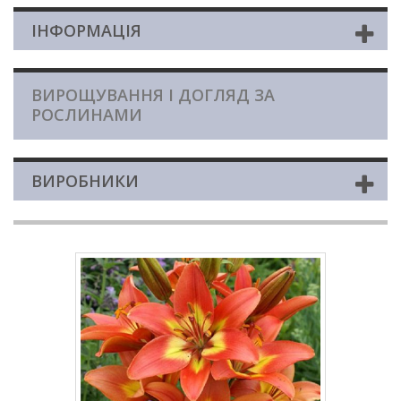
ІНФОРМАЦІЯ
ВИРОЩУВАННЯ І ДОГЛЯД ЗА
РОСЛИНАМИ
ВИРОБНИКИ