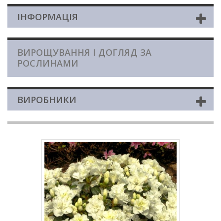
ІНФОРМАЦІЯ
ВИРОЩУВАННЯ І ДОГЛЯД ЗА
РОСЛИНАМИ
ВИРОБНИКИ