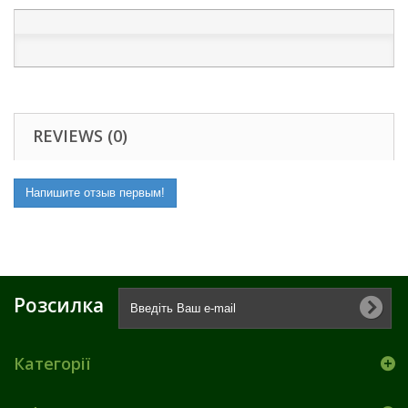
REVIEWS (0)
Напишите отзыв первым!
Розсилка
Категорії