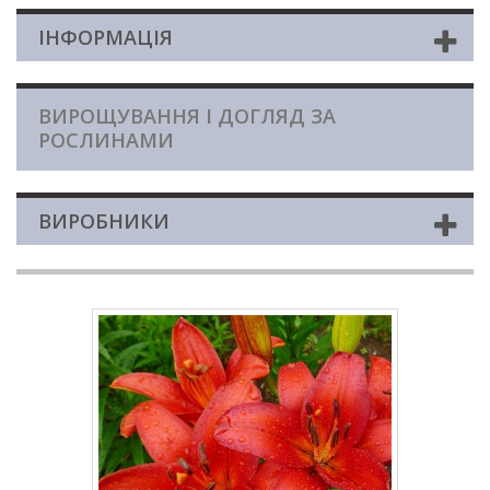
ІНФОРМАЦІЯ
ВИРОЩУВАННЯ І ДОГЛЯД ЗА
РОСЛИНАМИ
ВИРОБНИКИ