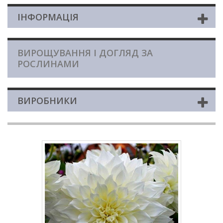
ІНФОРМАЦІЯ
ВИРОЩУВАННЯ І ДОГЛЯД ЗА
РОСЛИНАМИ
ВИРОБНИКИ