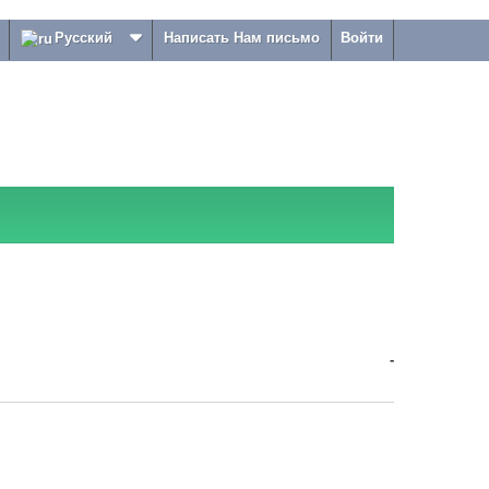
Русский
Написать Нам письмо
Войти
-