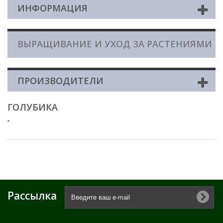
ИНФОРМАЦИЯ
ВЫРАЩИВАНИЕ И УХОД ЗА РАСТЕНИЯМИ
ПРОИЗВОДИТЕЛИ
ГОЛУБИКА
-
Рассылка