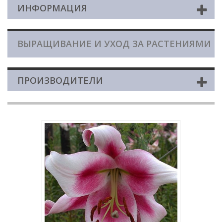
ИНФОРМАЦИЯ
ВЫРАЩИВАНИЕ И УХОД ЗА РАСТЕНИЯМИ
ПРОИЗВОДИТЕЛИ