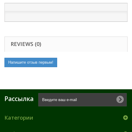
REVIEWS (0)
Напишите отзыв первым!
Рассылка
Категории