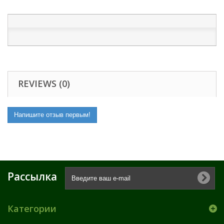
REVIEWS (0)
Напишите отзыв первым!
Рассылка
Категории