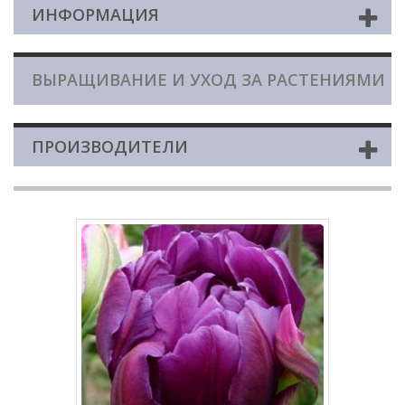
ИНФОРМАЦИЯ
ВЫРАЩИВАНИЕ И УХОД ЗА РАСТЕНИЯМИ
ПРОИЗВОДИТЕЛИ