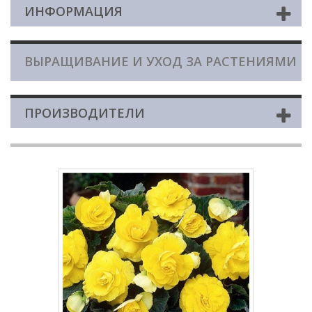
ИНФОРМАЦИЯ
ВЫРАЩИВАНИЕ И УХОД ЗА РАСТЕНИЯМИ
ПРОИЗВОДИТЕЛИ