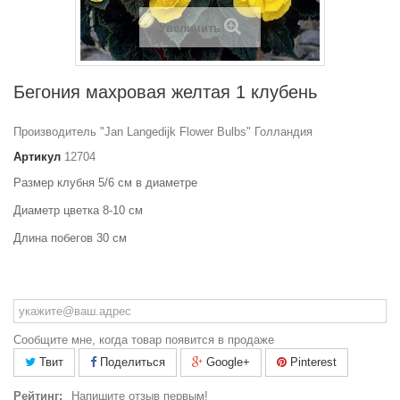
Увеличить
Бегония махровая желтая 1 клубень
Производитель "Jan Langedijk Flower Bulbs" Голландия
Артикул
12704
Размер клубня 5/6 см в диаметре
Диаметр цветка 8-10 см
Длина побегов 30 см
Сообщите мне, когда товар появится в продаже
Твит
Поделиться
Google+
Pinterest
Рейтинг:
Напишите отзыв первым!