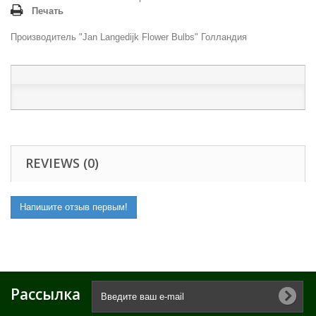
Печать
Производитель "Jan Langedijk Flower Bulbs" Голландия
REVIEWS (0)
Напишите отзыв первым!
Рассылка