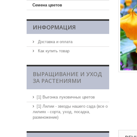
Семена цветов
ИНФОРМАЦИЯ
Доставка и оплата
Как купить товар
ВЫРАЩИВАНИЕ И УХОД
ЗА РАСТЕНИЯМИ
[1] Выгонка луковичных цветов
[1] Лилии - звезды нашего сада (все о
лилиях - сорта, уход, посадка,
размножение)