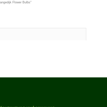
ngedijk Flower Bulbs"