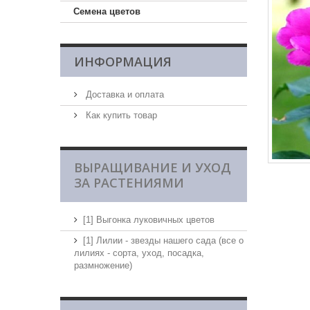
Семена цветов
ИНФОРМАЦИЯ
Доставка и оплата
Как купить товар
ВЫРАЩИВАНИЕ И УХОД
ЗА РАСТЕНИЯМИ
[1] Выгонка луковичных цветов
[1] Лилии - звезды нашего сада (все о
лилиях - сорта, уход, посадка,
размножение)