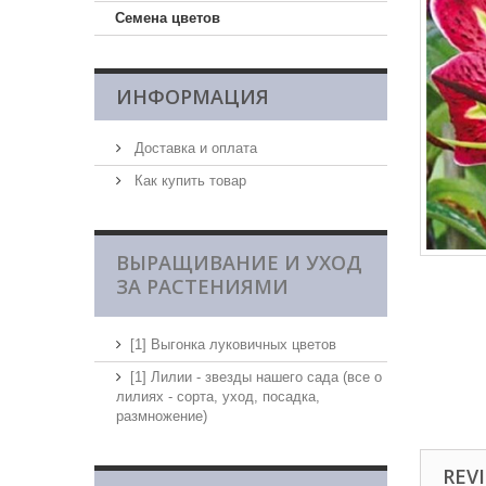
Семена цветов
ИНФОРМАЦИЯ
Доставка и оплата
Как купить товар
ВЫРАЩИВАНИЕ И УХОД
ЗА РАСТЕНИЯМИ
[1] Выгонка луковичных цветов
[1] Лилии - звезды нашего сада (все о
лилиях - сорта, уход, посадка,
размножение)
REVI