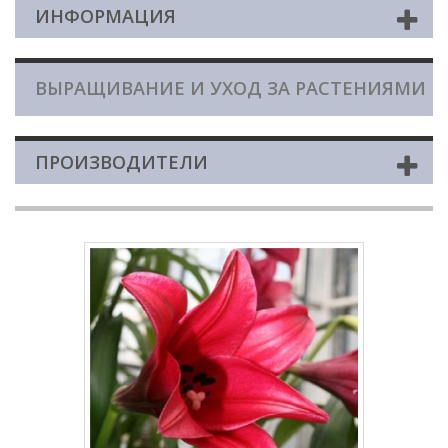
ИНФОРМАЦИЯ
ВЫРАЩИВАНИЕ И УХОД ЗА РАСТЕНИЯМИ
ПРОИЗВОДИТЕЛИ