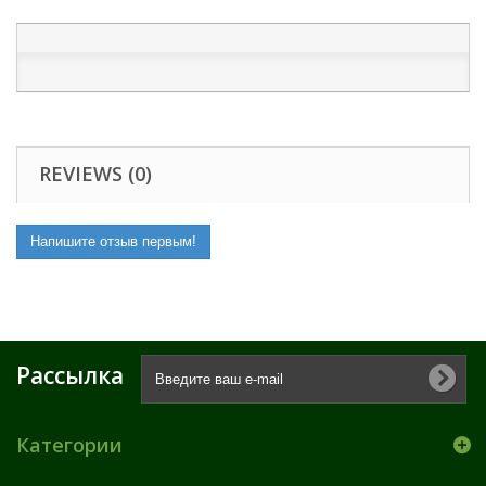
REVIEWS (0)
Напишите отзыв первым!
Рассылка
Категории