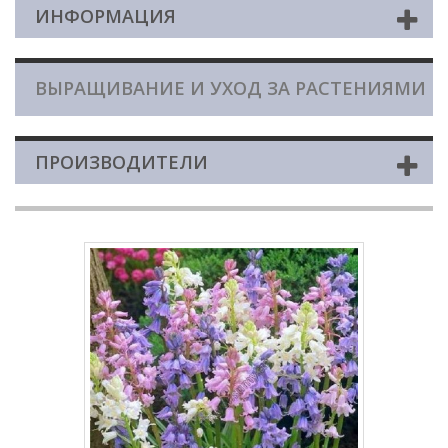
ИНФОРМАЦИЯ
ВЫРАЩИВАНИЕ И УХОД ЗА РАСТЕНИЯМИ
ПРОИЗВОДИТЕЛИ