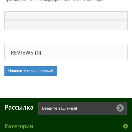
REVIEWS (0)
Напишите отзыв первым!
Рассылка
Категории