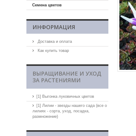
Семена цветов
ИНФОРМАЦИЯ
Доставка и оплата
Как купить товар
ВЫРАЩИВАНИЕ И УХОД
ЗА РАСТЕНИЯМИ
[1] Выгонка луковичных цветов
[1] Лилии - звезды нашего сада (все о
лилиях - сорта, уход, посадка,
размножение)